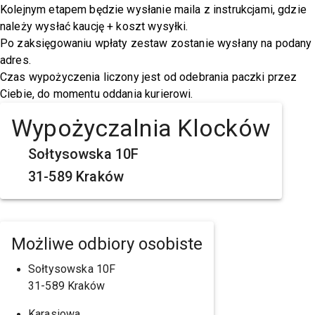
Kolejnym etapem będzie wysłanie maila z instrukcjami, gdzie
należy wysłać kaucję + koszt wysyłki.
Po zaksięgowaniu wpłaty zestaw zostanie wysłany na podany
adres.
Czas wypożyczenia liczony jest od odebrania paczki przez
Ciebie, do momentu oddania kurierowi.
Wypożyczalnia Klocków
Sołtysowska 10F
31-589 Kraków
Możliwe odbiory osobiste
Sołtysowska 10F
31-589 Kraków
Karasiowa